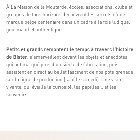
À La Maison de la Moutarde, écoles, associations, clubs et
groupes de tous horizons découvrent les secrets d'une
marque belge centenaire dans un cadre à la fois ludique,
gourmand et authentique.
Petits et grands remontent le temps à travers l'histoire
de Bister
, s'émerveillent devant les objets et anecdotes
qui ont marqué plus d'un siècle de fabrication, puis
assistent en direct au ballet fascinant de nos pots grenade
sur la ligne de production (sauf le samedi). Une visite
vivante, qui éveille la curiosité, les papilles… et les
souvenirs.