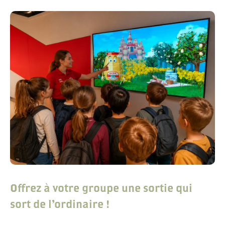
Offrez à votre groupe une sortie qui
sort de l'ordinaire !