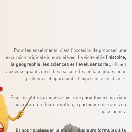
Pour les enseignants, c'est l'occasion de proposer une
excursion originale à leurs élèves. La visite allie
l'histoire,
la géographie, les sciences et l'éveil sensoriel
, offrant
aux enseignants de riches passerelles pédagogiques pour
prolonger et approfondir l'expérience en classe.
Pour les autres groupes, c'est une parenthèse conviviale
au cœur d'un fleuron wallon, à partager entre amis ou
passionnés.
Et pour prolonger le plaisir, plusieurs formules à la