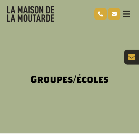
Groupes/écoles