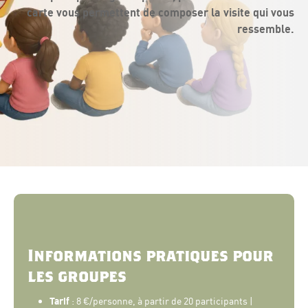
carte vous permettent de composer la visite qui vous
ressemble.
Informations pratiques pour
les groupes
Tarif
: 8 €/personne, à partir de 20 participants |