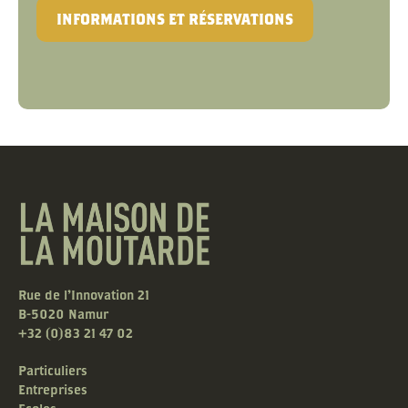
INFORMATIONS ET RÉSERVATIONS
Rue de l'Innovation 21
B-5020 Namur
+32 (0)83 21 47 02
Particuliers
Entreprises