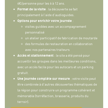
6€/personne pour les 6 à 12 ans.
Format de la visite
: la découverte se fait
principalement à l'aide d'audioguides.
Options pour enrichir votre journée
:
visites guidées avec un accompagnement
personnalisé
un atelier participatif de fabrication de moutarde
des formules de restauration en collaboration
avec nos partenaires traiteurs
Accès et stationnement
: le site a été pensé pour
accueillir les groupes dans les meilleures conditions,
avec un accès facile pour les autocars et un parking
gratuit.
Une journée complète sur mesure
: votre visite peut
être combinée à d'autres découvertes thématiques de
la région pour construire un programme cohérent et
mémorable (torréfaction, brasserie, produits du
terroir).