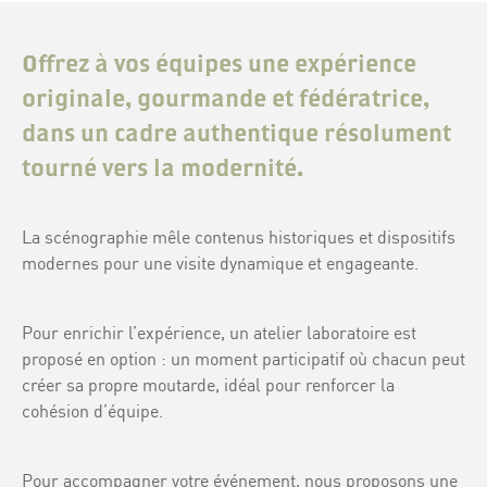
Offrez à vos équipes une expérience
originale, gourmande et fédératrice,
dans un cadre authentique résolument
tourné vers la modernité.
La scénographie mêle contenus historiques et dispositifs
modernes pour une visite dynamique et engageante.
Pour enrichir l’expérience, un atelier laboratoire est
proposé en option : un moment participatif où chacun peut
créer sa propre moutarde, idéal pour renforcer la
cohésion d’équipe.
Pour accompagner votre événement, nous proposons une