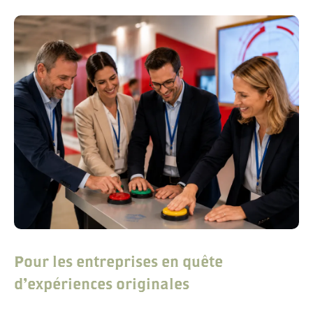
Pour les entreprises en quête
d'expériences originales