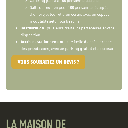
Catering jusqu'à 100 personnes assises
Salle de réunion pour 100 personnes équipée
d'un projecteur et d'un écran, avec un espace
modulable selon vos besoins
Restauration
: plusieurs traiteurs partenaires à votre
disposition
Accès et stationnement
: site facile d'accès, proche
des grands axes, avec un parking gratuit et spacieux.
VOUS SOUHAITEZ UN DEVIS ?