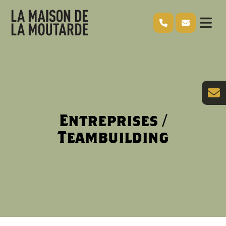
Entreprises /
Teambuilding