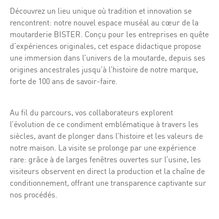
Découvrez un lieu unique où tradition et innovation se
rencontrent: notre nouvel espace muséal au cœur de la
moutarderie BISTER. Conçu pour les entreprises en quête
d’expériences originales, cet espace didactique propose
une immersion dans l’univers de la moutarde, depuis ses
origines ancestrales jusqu’à l’histoire de notre marque,
forte de 100 ans de savoir-faire.
Au fil du parcours, vos collaborateurs explorent
l’évolution de ce condiment emblématique à travers les
siècles, avant de plonger dans l’histoire et les valeurs de
notre maison. La visite se prolonge par une expérience
rare: grâce à de larges fenêtres ouvertes sur l’usine, les
visiteurs observent en direct la production et la chaîne de
conditionnement, offrant une transparence captivante sur
nos procédés.