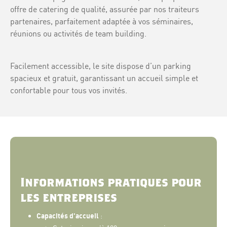
offre de catering de qualité, assurée par nos traiteurs
partenaires, parfaitement adaptée à vos séminaires,
réunions ou activités de team building.
Facilement accessible, le site dispose d’un parking
spacieux et gratuit, garantissant un accueil simple et
confortable pour tous vos invités.
Informations pratiques pour
les entreprises
Capacités d'accueil
: